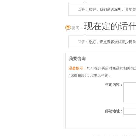
回答：
您好，我们是送深圳。异地暂
现在定的话
提问：
回答：
您好，壹点壹客蛋糕至少提前
我要咨询
温馨提示：
您可在购买前对商品的相关情况
4008 9999 552电话咨询。
咨询内容：
邮箱地址：