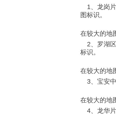
1、龙岗片
图标识。
在较大的地
2、罗湖
标识。
在较大的地
3、宝安
在较大的地
4、龙华