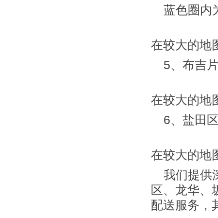
蓝色圈内
在较大的地
5、布吉
在较大的地
6、盐田
在较大的地
我们提供
区、龙华、
配送
服务，