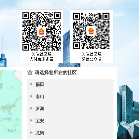
请选择您所在的社区
福田
南山
罗湖
宝安
龙岗